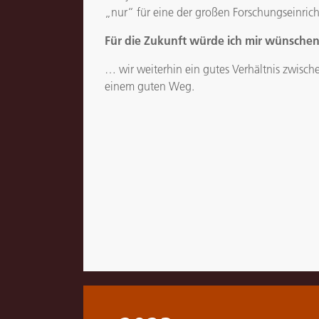
„nur“ für eine der großen Forschungseinric
Für die Zukunft würde ich mir wünschen
… wir weiterhin ein gutes Verhältnis zwis
einem guten Weg.