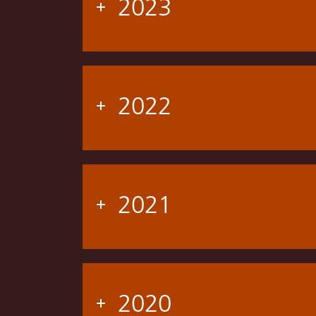
2023
2022
2021
2020