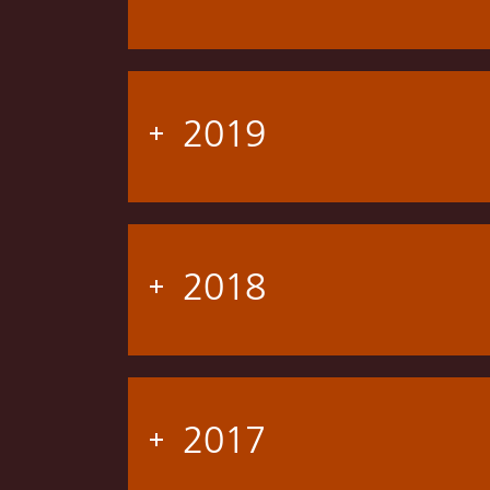
2019
2018
2017