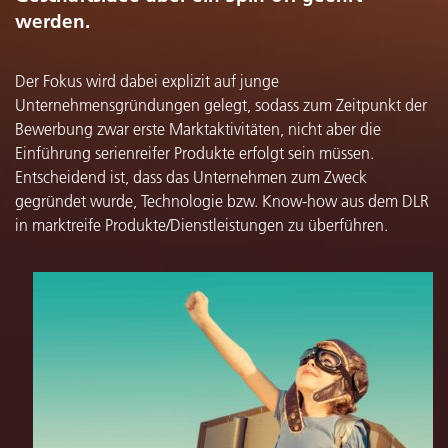
werden.
Der Fokus wird dabei explizit auf junge
Unternehmensgründungen gelegt, sodass zum Zeitpunkt der
Bewerbung zwar erste Marktaktivitäten, nicht aber die
Einführung serienreifer Produkte erfolgt sein müssen.
Entscheidend ist, dass das Unternehmen zum Zweck
gegründet wurde, Technologie bzw. Know-how aus dem DLR
in marktreife Produkte/Dienstleistungen zu überführen.