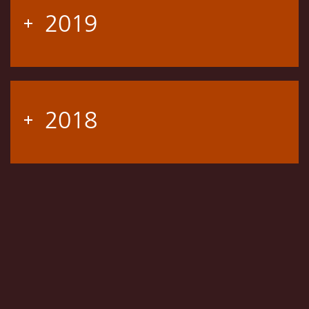
2019
2018