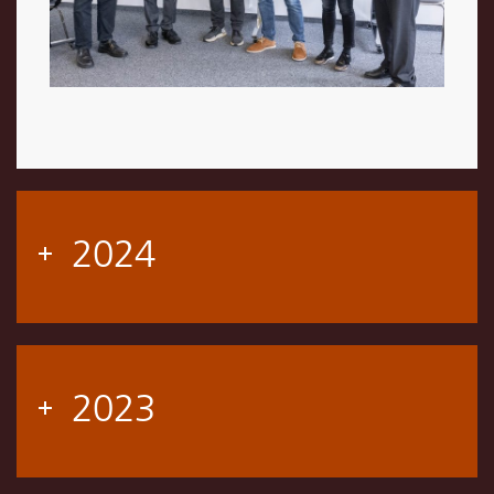
2024
2023