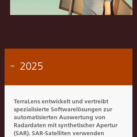
2025
TerraLens entwickelt und vertreibt
spezialisierte Softwarelösungen zur
automatisierten Auswertung von
Radardaten mit synthetischer Apertur
(SAR). SAR-Satelliten verwenden