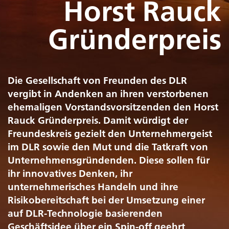
Horst Rauck
Gründerpreis
Die Gesellschaft von Freunden des DLR
vergibt in Andenken an ihren verstorbenen
ehemaligen Vorstandsvorsitzenden den Horst
Rauck Gründerpreis. Damit würdigt der
Freundeskreis gezielt den Unternehmergeist
im DLR sowie den Mut und die Tatkraft von
Unternehmensgründenden. Diese sollen für
ihr innovatives Denken, ihr
unternehmerisches Handeln und ihre
Risikobereitschaft bei der Umsetzung einer
auf DLR-Technologie basierenden
Geschäftsidee über ein Spin-off geehrt