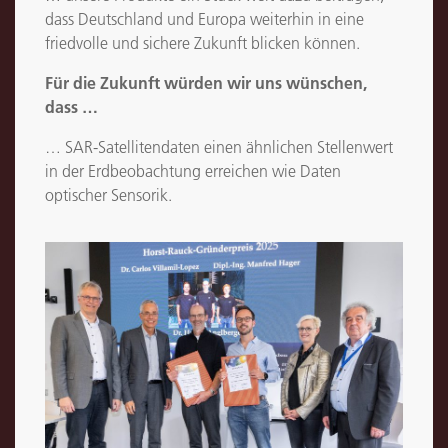
dass Deutschland und Europa weiterhin in eine
friedvolle und sichere Zukunft blicken können.
Für die Zukunft würden wir uns wünschen,
dass …
… SAR-Satellitendaten einen ähnlichen Stellenwert
in der Erdbeobachtung erreichen wie Daten
optischer Sensorik.