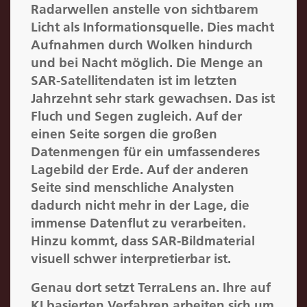
Radarwellen anstelle von sichtbarem
Licht als Informationsquelle. Dies macht
Aufnahmen durch Wolken hindurch
und bei Nacht möglich. Die Menge an
SAR-Satellitendaten ist im letzten
Jahrzehnt sehr stark gewachsen. Das ist
Fluch und Segen zugleich. Auf der
einen Seite sorgen die großen
Datenmengen für ein umfassenderes
Lagebild der Erde. Auf der anderen
Seite sind menschliche Analysten
dadurch nicht mehr in der Lage, die
immense Datenflut zu verarbeiten.
Hinzu kommt, dass SAR-Bildmaterial
visuell schwer interpretierbar ist.
Genau dort setzt TerraLens an. Ihre auf
KI basierten Verfahren arbeiten sich um