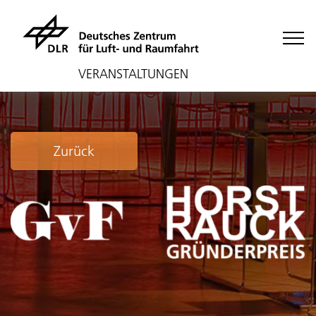
VERANSTALTUNGEN
Zurück