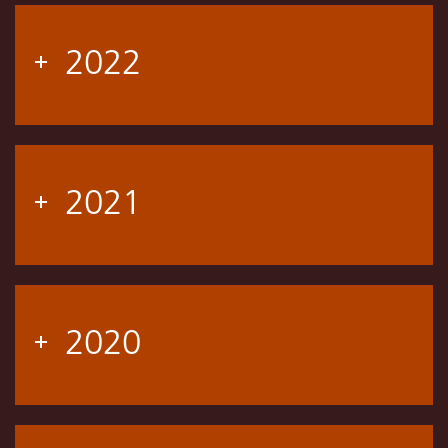
2022
2021
2020