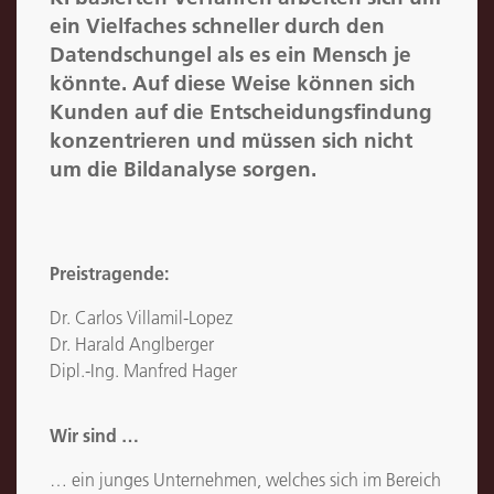
ein Vielfaches schneller durch den
Datendschungel als es ein Mensch je
könnte. Auf diese Weise können sich
Kunden auf die Entscheidungsfindung
konzentrieren und müssen sich nicht
um die Bildanalyse sorgen.
Preistragende:
Dr. Carlos Villamil-Lopez
Dr. Harald Anglberger
Dipl.-Ing. Manfred Hager
Wir sind …
… ein junges Unternehmen, welches sich im Bereich