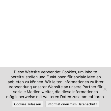
Diese Website verwendet Cookies, um Inhalte
bereitzustellen und Funktionen für soziale Medien
anbieten zu können. Wir leiten Informationen zu Ihrer
Verwendung unserer Website an unsere Partner für
soziale Medien weiter, die diese Informationen
möglicherweise mit weiteren Daten zusammenführen.
Cookies zulassen
Informationen zum Datenschutz