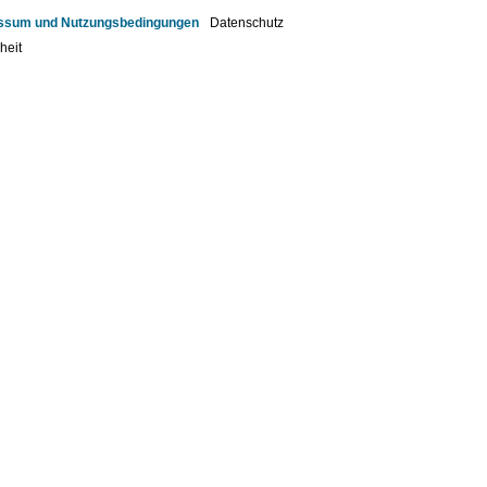
ssum und Nutzungsbedingungen
Datenschutz
heit