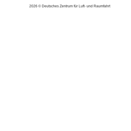
2026 © Deutsches Zentrum für Luft- und Raumfahrt