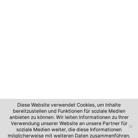
Diese Website verwendet Cookies, um Inhalte
bereitzustellen und Funktionen für soziale Medien
anbieten zu können. Wir leiten Informationen zu Ihrer
Verwendung unserer Website an unsere Partner für
soziale Medien weiter, die diese Informationen
möglicherweise mit weiteren Daten zusammenführen.