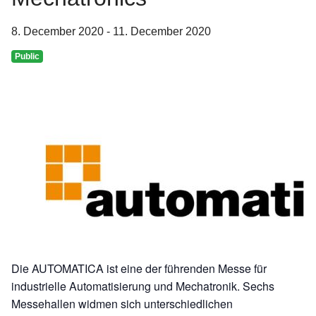
8. December 2020
-
11. December 2020
Public
Die AUTOMATICA ist eine der führenden Messe für
industrielle Automatisierung und Mechatronik. Sechs
Messehallen widmen sich unterschiedlichen