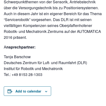
Schwerpunktthemen von der Sensorik, Antriebstechnik
über die Versorgungstechnik bis zu Positioniersystemen.
Auch in diesem Jahr ist ein eigener Bereich für das Thema
“Servicerobotik” vorgesehen. Das DLR ist mit seinen
vielfältigen Kompetenzen seines Oberpfaffenhofener
Robotik- und Mechatronik Zentrums auf der AUTOMATICA
2016 präsent.
A
nsprechpartner:
Tanja Barschow
Deutsches Zentrum für Luft- und Raumfahrt (DLR)
Institut für Robotik und Mechatronik
Tel.: +49 8153 28-1303
Add to calendar