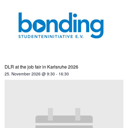
DLR at the job fair in Karlsruhe 2026
25. November 2026 @ 9:30
-
16:30