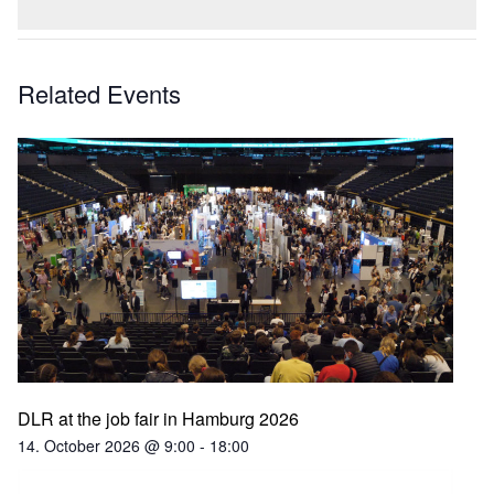
Related Events
DLR at the job fair in Hamburg 2026
14. October 2026 @ 9:00
-
18:00