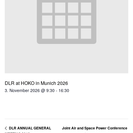
DLR at HOKO in Munich 2026
3. November 2026 @ 9:30
-
16:30
Joint Air and Space Power Conference
DLR ANNUAL GENERAL