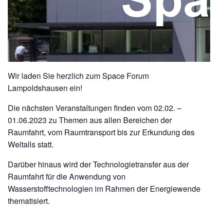
Wir laden Sie herzlich zum Space Forum
Lampoldshausen ein!
Die nächsten Veranstaltungen finden vom 02.02. –
01.06.2023 zu Themen aus allen Bereichen der
Raumfahrt, vom Raumtransport bis zur Erkundung des
Weltalls statt.
Darüber hinaus wird der Technologietransfer aus der
Raumfahrt für die Anwendung von
Wasserstofftechnologien im Rahmen der Energiewende
thematisiert.