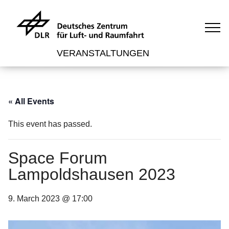
VERANSTALTUNGEN
« All Events
This event has passed.
Space Forum
Lampoldshausen 2023
9. March 2023 @ 17:00