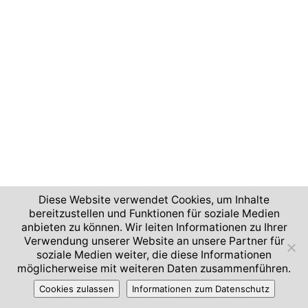
Diese Website verwendet Cookies, um Inhalte
bereitzustellen und Funktionen für soziale Medien
anbieten zu können. Wir leiten Informationen zu Ihrer
Verwendung unserer Website an unsere Partner für
soziale Medien weiter, die diese Informationen
möglicherweise mit weiteren Daten zusammenführen.
Cookies zulassen
Informationen zum Datenschutz