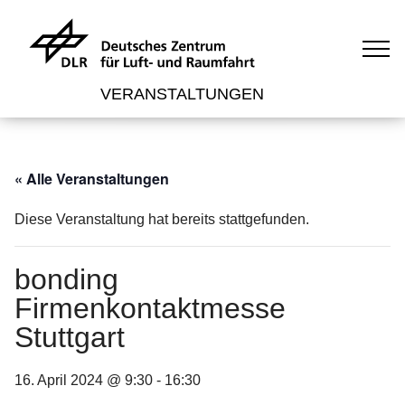
VERANSTALTUNGEN
« Alle Veranstaltungen
Diese Veranstaltung hat bereits stattgefunden.
bonding
Firmenkontaktmesse
Stuttgart
16. April 2024 @ 9:30
-
16:30