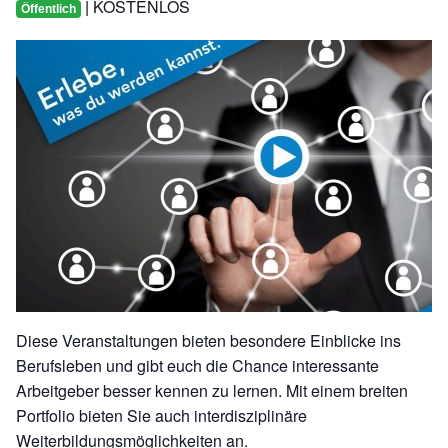
KOSTENLOS
|
Öffentlich
Diese Veranstaltungen bieten besondere Einblicke ins
Berufsleben und gibt euch die Chance interessante
Arbeitgeber besser kennen zu lernen. Mit einem breiten
Portfolio bieten Sie auch interdisziplinäre
Weiterbildungsmöglichkeiten an.