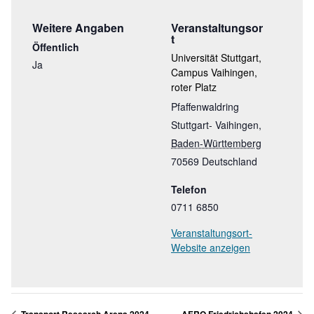
Weitere Angaben
Veranstaltungsor
T
Öffentlich
Universität Stuttgart,
Ja
Campus Vaihingen,
roter Platz
Pfaffenwaldring
Stuttgart- Vaihingen
,
Baden-Württemberg
70569
Deutschland
Telefon
0711 6850
Veranstaltungsort-
Website anzeigen