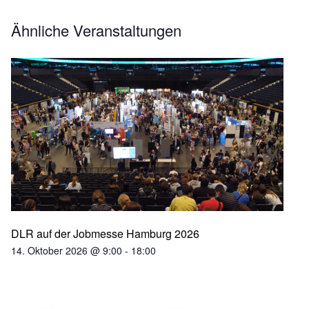
Ähnliche Veranstaltungen
DLR auf der Jobmesse Hamburg 2026
14. Oktober 2026 @ 9:00
-
18:00