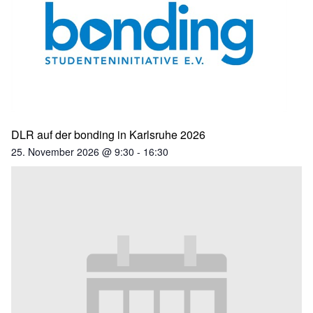
DLR auf der bonding in Karlsruhe 2026
25. November 2026 @ 9:30
-
16:30