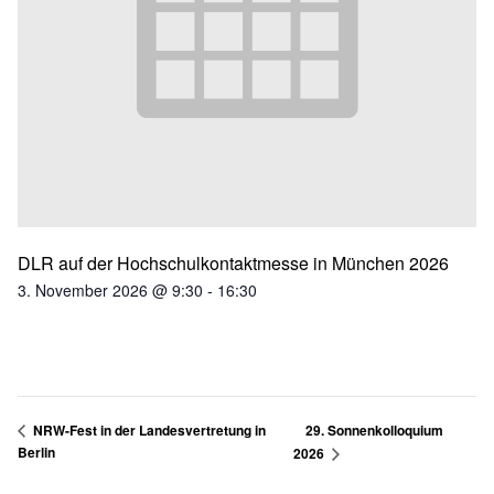
DLR auf der Hochschulkontaktmesse in München 2026
3. November 2026 @ 9:30
-
16:30
29. Sonnenkolloquium
NRW-Fest in der Landesvertretung in
Berlin
2026