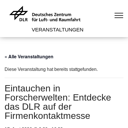
VERANSTALTUNGEN
« Alle Veranstaltungen
Diese Veranstaltung hat bereits stattgefunden.
Eintauchen in
Forscherwelten: Entdecke
das DLR auf der
Firmenkontaktmesse