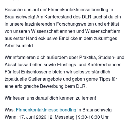
Besuche uns auf der Firmenkontaktmesse bonding in
Braunschweig! Am Karrierestand des DLR tauchst du ein
in unsere faszinierenden Forschungswelten und erhältst
von unseren Wissenschaftlerinnen und Wissenschaftlern
aus erster Hand exklusive Einblicke in dein zukünftiges
Arbeitsumfeld.
Wir informieren dich außerdem über Praktika, Studien- und
Abschlussarbeiten sowie Einstiegs- und Karrierechancen.
Für fest Entschlossene bieten wir selbstverständlich
topaktuelle Stellenangebote und geben gerne Tipps für
eine erfolgreiche Bewerbung beim DLR.
Wir freuen uns darauf dich kennen zu lernen!
Was:
Firmenkontaktmesse bonding
in Braunschweig
Wann:
17. Juni 2026 | 2. Messetag | 9:30-16:30 Uhr