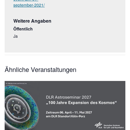
september-2021/
Weitere Angaben
Öffentlich
Ja
Ähnliche Veranstaltungen