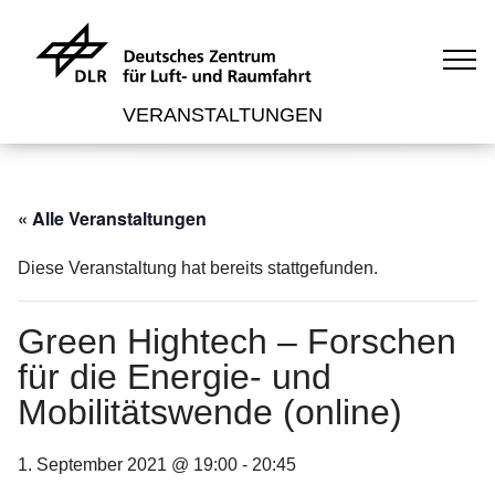
VERANSTALTUNGEN
« Alle Veranstaltungen
Diese Veranstaltung hat bereits stattgefunden.
Green Hightech – Forschen
für die Energie- und
Mobilitätswende (online)
1. September 2021 @ 19:00
-
20:45