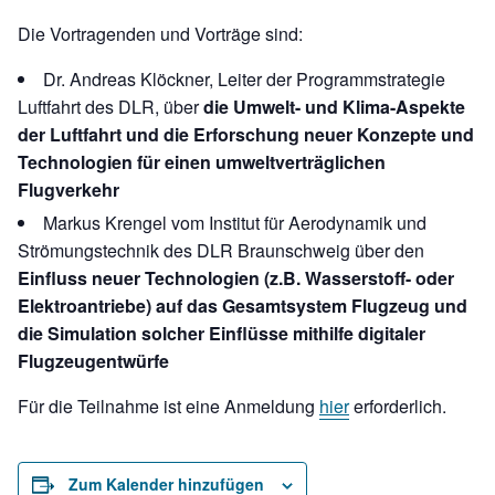
Die Vortragenden und Vorträge sind:
Dr. Andreas Klöckner, Leiter der Programmstrategie
Luftfahrt des DLR, über
die Umwelt- und Klima-Aspekte
der Luftfahrt und die Erforschung neuer Konzepte und
Technologien für einen umweltverträglichen
Flugverkehr
Markus Krengel vom Institut für Aerodynamik und
Strömungstechnik des DLR Braunschweig über den
Einfluss neuer Technologien (z.B. Wasserstoff- oder
Elektroantriebe) auf das Gesamtsystem Flugzeug und
die Simulation solcher Einflüsse mithilfe digitaler
Flugzeugentwürfe
Für die Teilnahme ist eine Anmeldung
hier
erforderlich.
Zum Kalender hinzufügen