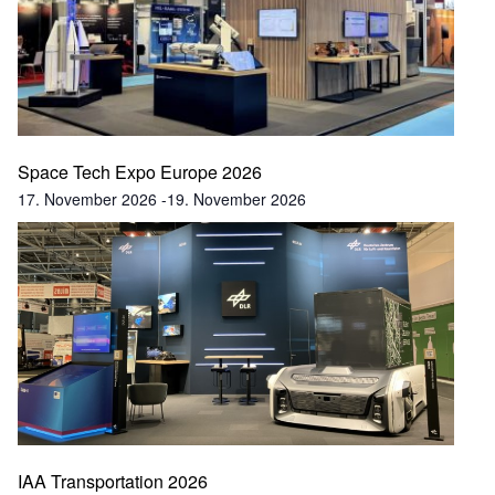
Space Tech Expo Europe 2026
17. November 2026
-
19. November 2026
IAA Transportation 2026