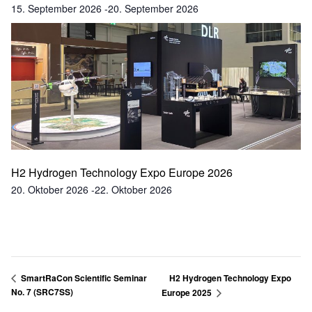
15. September 2026
-
20. September 2026
H2 Hydrogen Technology Expo Europe 2026
20. Oktober 2026
-
22. Oktober 2026
H2 Hydrogen Technology Expo
SmartRaCon Scientific Seminar
No. 7 (SRC7SS)
Europe 2025