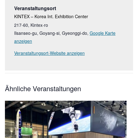
Veranstaltungsort
KINTEX – Korea Int. Exhibition Center
217-60, Kintex-ro
Ilsanseo-gu, Goyang-si, Gyeonggi-do
,
Google Karte
anzeigen
Veranstaltungsort-Website anzeigen
Ähnliche Veranstaltungen