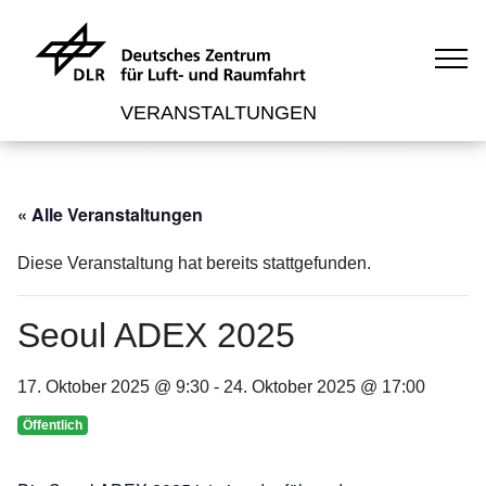
VERANSTALTUNGEN
« Alle Veranstaltungen
Diese Veranstaltung hat bereits stattgefunden.
Seoul ADEX 2025
17. Oktober 2025 @ 9:30
-
24. Oktober 2025 @ 17:00
Öffentlich