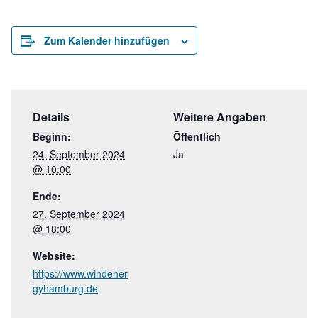
Zum Kalender hinzufügen
Details
Weitere Angaben
Beginn:
Öffentlich
24. September 2024
Ja
@ 10:00
Ende:
27. September 2024
@ 18:00
Website:
https://www.windener
gyhamburg.de