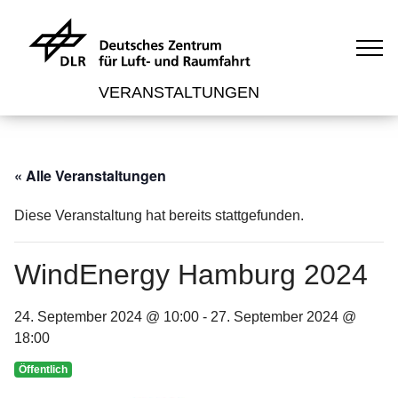
VERANSTALTUNGEN
« Alle Veranstaltungen
Diese Veranstaltung hat bereits stattgefunden.
WindEnergy Hamburg 2024
24. September 2024 @ 10:00
-
27. September 2024 @
18:00
Öffentlich