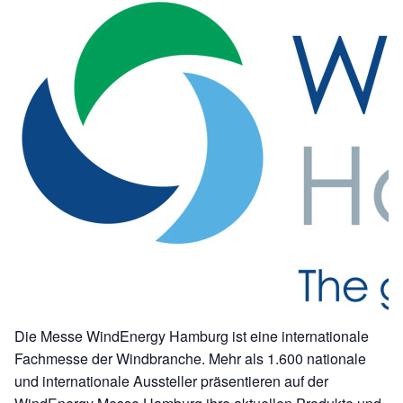
Die Messe WindEnergy Hamburg ist eine internationale
Fachmesse der Windbranche. Mehr als 1.600 nationale
und internationale Aussteller präsentieren auf der