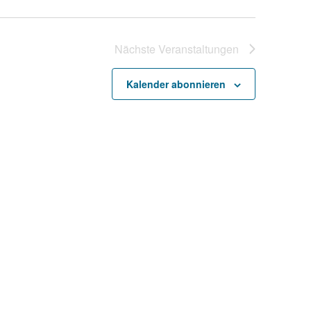
Nächste
Veranstaltungen
Kalender abonnieren