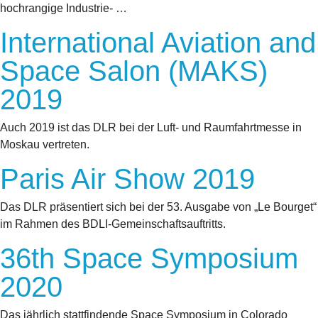
hochrangige Industrie- …
International Aviation and
Space Salon (MAKS)
2019
Auch 2019 ist das DLR bei der Luft- und Raumfahrtmesse in
Moskau vertreten.
Paris Air Show 2019
Das DLR präsentiert sich bei der 53. Ausgabe von „Le Bourget“
im Rahmen des BDLI-Gemeinschaftsauftritts.
36th Space Symposium
2020
Das jährlich stattfindende Space Symposium in Colorado