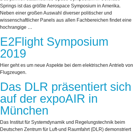
Springs ist das größte Aerospace Symposium in Amerika.
Neben einer großen Auswahl diverser politischer und
wissenschaftlicher Panels aus allen Fachbereichen findet eine
hochrangige …
E2Flight Symposium
2019
Hier geht es um neue Aspekte bei dem elektrischen Antrieb von
Flugzeugen.
Das DLR präsentiert sich
auf der expoAIR in
München
Das Institut für Systemdynamik und Regelungstechnik beim
Deutschen Zentrum für Luft-und Raumfahrt (DLR) demonstriert