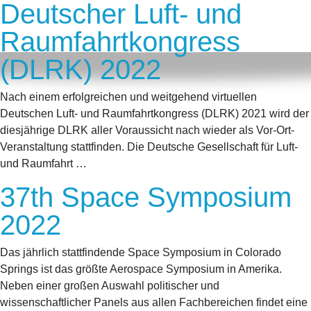
Deutscher Luft- und
Raumfahrtkongress
(DLRK) 2022
Nach einem erfolgreichen und weitgehend virtuellen
Deutschen Luft- und Raumfahrtkongress (DLRK) 2021 wird der
diesjährige DLRK aller Voraussicht nach wieder als Vor-Ort-
Veranstaltung stattfinden. Die Deutsche Gesellschaft für Luft-
und Raumfahrt …
37th Space Symposium
2022
Das jährlich stattfindende Space Symposium in Colorado
Springs ist das größte Aerospace Symposium in Amerika.
Neben einer großen Auswahl politischer und
wissenschaftlicher Panels aus allen Fachbereichen findet eine