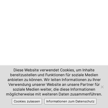
Diese Website verwendet Cookies, um Inhalte
bereitzustellen und Funktionen für soziale Medien
anbieten zu können. Wir leiten Informationen zu Ihrer
Verwendung unserer Website an unsere Partner für
soziale Medien weiter, die diese Informationen
möglicherweise mit weiteren Daten zusammenführen.
Cookies zulassen
Informationen zum Datenschutz