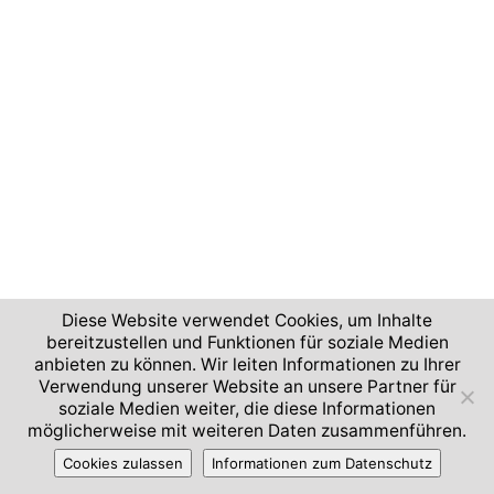
Diese Website verwendet Cookies, um Inhalte
bereitzustellen und Funktionen für soziale Medien
anbieten zu können. Wir leiten Informationen zu Ihrer
Verwendung unserer Website an unsere Partner für
soziale Medien weiter, die diese Informationen
möglicherweise mit weiteren Daten zusammenführen.
Cookies zulassen
Informationen zum Datenschutz