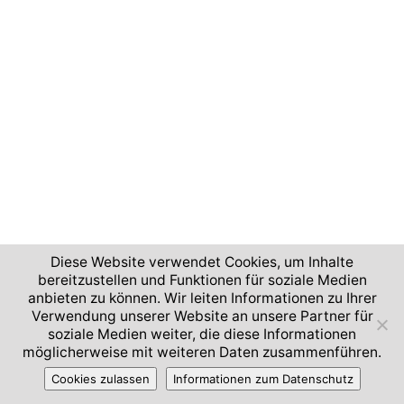
Diese Website verwendet Cookies, um Inhalte
bereitzustellen und Funktionen für soziale Medien
anbieten zu können. Wir leiten Informationen zu Ihrer
Verwendung unserer Website an unsere Partner für
soziale Medien weiter, die diese Informationen
möglicherweise mit weiteren Daten zusammenführen.
Cookies zulassen
Informationen zum Datenschutz