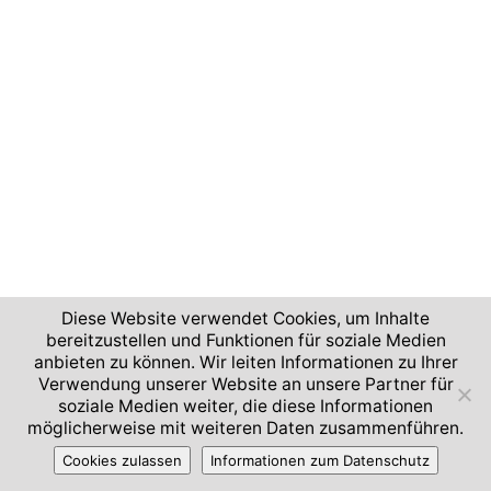
Diese Website verwendet Cookies, um Inhalte
bereitzustellen und Funktionen für soziale Medien
anbieten zu können. Wir leiten Informationen zu Ihrer
Verwendung unserer Website an unsere Partner für
soziale Medien weiter, die diese Informationen
möglicherweise mit weiteren Daten zusammenführen.
Cookies zulassen
Informationen zum Datenschutz