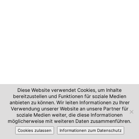
Diese Website verwendet Cookies, um Inhalte
bereitzustellen und Funktionen für soziale Medien
anbieten zu können. Wir leiten Informationen zu Ihrer
Verwendung unserer Website an unsere Partner für
soziale Medien weiter, die diese Informationen
möglicherweise mit weiteren Daten zusammenführen.
Cookies zulassen
Informationen zum Datenschutz