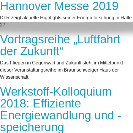
Hannover Messe 2019
DLR zeigt aktuelle Highlights seiner Energieforschung in Halle
27.
Vortragsreihe „Luftfahrt
der Zukunft“
Das Fliegen in Gegenwart und Zukunft steht im Mittelpunkt
dieser Veranstaltungsreihe im Braunschweiger Haus der
Wissenschaft.
Werkstoff-Kolloquium
2018: Effiziente
Energiewandlung und -
speicherung