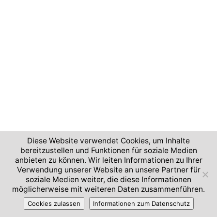
Diese Website verwendet Cookies, um Inhalte
bereitzustellen und Funktionen für soziale Medien
anbieten zu können. Wir leiten Informationen zu Ihrer
Verwendung unserer Website an unsere Partner für
soziale Medien weiter, die diese Informationen
möglicherweise mit weiteren Daten zusammenführen.
Cookies zulassen
Informationen zum Datenschutz