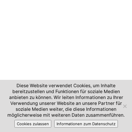
Diese Website verwendet Cookies, um Inhalte
bereitzustellen und Funktionen für soziale Medien
anbieten zu können. Wir leiten Informationen zu Ihrer
Verwendung unserer Website an unsere Partner für
soziale Medien weiter, die diese Informationen
möglicherweise mit weiteren Daten zusammenführen.
Cookies zulassen
Informationen zum Datenschutz