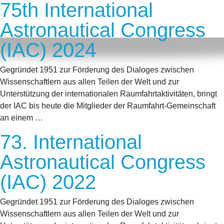
75th International
Astronautical Congress
(IAC) 2024
Gegründet 1951 zur Förderung des Dialoges zwischen
Wissenschaftlern aus allen Teilen der Welt und zur
Unterstützung der internationalen Raumfahrtaktivitäten, bringt
der IAC bis heute die Mitglieder der Raumfahrt-Gemeinschaft
an einem …
73. International
Astronautical Congress
(IAC) 2022
Gegründet 1951 zur Förderung des Dialoges zwischen
Wissenschaftlern aus allen Teilen der Welt und zur