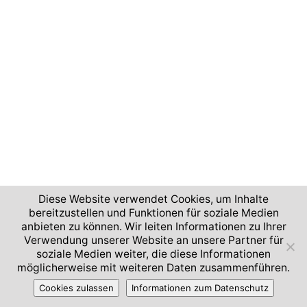
Diese Website verwendet Cookies, um Inhalte
bereitzustellen und Funktionen für soziale Medien
anbieten zu können. Wir leiten Informationen zu Ihrer
Verwendung unserer Website an unsere Partner für
soziale Medien weiter, die diese Informationen
möglicherweise mit weiteren Daten zusammenführen.
Cookies zulassen
Informationen zum Datenschutz