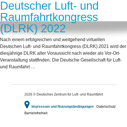
Deutscher Luft- und
Raumfahrtkongress
(DLRK) 2022
Nach einem erfolgreichen und weitgehend virtuellen
Deutschen Luft- und Raumfahrtkongress (DLRK) 2021 wird der
diesjährige DLRK aller Voraussicht nach wieder als Vor-Ort-
Veranstaltung stattfinden. Die Deutsche Gesellschaft für Luft-
und Raumfahrt …
2026 © Deutsches Zentrum für Luft- und Raumfahrt
Impressum und Nutzungsbedingungen
Datenschutz
Barrierefreiheit