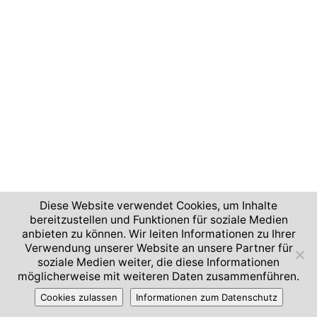
Diese Website verwendet Cookies, um Inhalte
bereitzustellen und Funktionen für soziale Medien
anbieten zu können. Wir leiten Informationen zu Ihrer
Verwendung unserer Website an unsere Partner für
soziale Medien weiter, die diese Informationen
möglicherweise mit weiteren Daten zusammenführen.
Cookies zulassen
Informationen zum Datenschutz