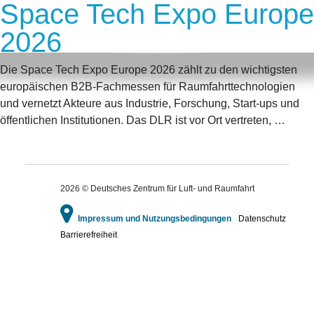
Space Tech Expo Europe
2026
Die Space Tech Expo Europe 2026 zählt zu den wichtigsten
europäischen B2B-Fachmessen für Raumfahrttechnologien
und vernetzt Akteure aus Industrie, Forschung, Start-ups und
öffentlichen Institutionen. Das DLR ist vor Ort vertreten, …
2026 © Deutsches Zentrum für Luft- und Raumfahrt
Impressum und Nutzungsbedingungen
Datenschutz
Barrierefreiheit