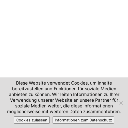
Diese Website verwendet Cookies, um Inhalte
bereitzustellen und Funktionen für soziale Medien
anbieten zu können. Wir leiten Informationen zu Ihrer
Verwendung unserer Website an unsere Partner für
soziale Medien weiter, die diese Informationen
möglicherweise mit weiteren Daten zusammenführen.
Cookies zulassen
Informationen zum Datenschutz