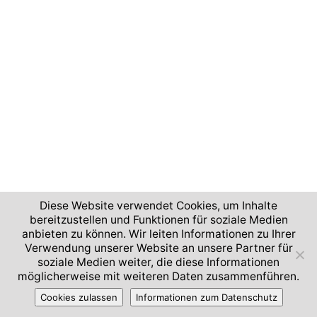
Diese Website verwendet Cookies, um Inhalte
bereitzustellen und Funktionen für soziale Medien
anbieten zu können. Wir leiten Informationen zu Ihrer
Verwendung unserer Website an unsere Partner für
soziale Medien weiter, die diese Informationen
möglicherweise mit weiteren Daten zusammenführen.
Cookies zulassen
Informationen zum Datenschutz