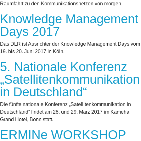
Raumfahrt zu den Kommunikationsnetzen von morgen.
Knowledge Management
Days 2017
Das DLR ist Ausrichter der Knowledge Management Days vom
19. bis 20. Juni 2017 in Köln.
5. Nationale Konferenz
„Satellitenkommunikation
in Deutschland“
Die fünfte nationale Konferenz „Satellitenkommunikation in
Deutschland“ findet am 28. und 29. März 2017 im Kameha
Grand Hotel, Bonn statt.
ERMINe WORKSHOP