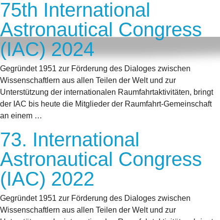
75th International
Astronautical Congress
(IAC) 2024
Gegründet 1951 zur Förderung des Dialoges zwischen
Wissenschaftlern aus allen Teilen der Welt und zur
Unterstützung der internationalen Raumfahrtaktivitäten, bringt
der IAC bis heute die Mitglieder der Raumfahrt-Gemeinschaft
an einem …
73. International
Astronautical Congress
(IAC) 2022
Gegründet 1951 zur Förderung des Dialoges zwischen
Wissenschaftlern aus allen Teilen der Welt und zur