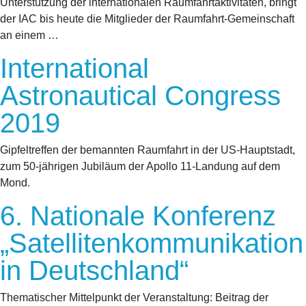
Unterstützung der internationalen Raumfahrtaktivitäten, bringt
der IAC bis heute die Mitglieder der Raumfahrt-Gemeinschaft
an einem …
International
Astronautical Congress
2019
Gipfeltreffen der bemannten Raumfahrt in der US-Hauptstadt,
zum 50-jährigen Jubiläum der Apollo 11-Landung auf dem
Mond.
6. Nationale Konferenz
„Satellitenkommunikation
in Deutschland“
Thematischer Mittelpunkt der Veranstaltung: Beitrag der