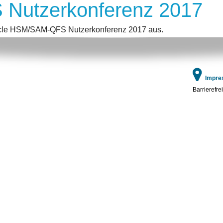
Nutzerkonferenz 2017
Oracle HSM/SAM-QFS Nutzerkonferenz 2017 aus.
Impre
Barrierefrei