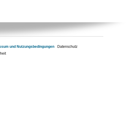
ssum und Nutzungsbedingungen
Datenschutz
heit