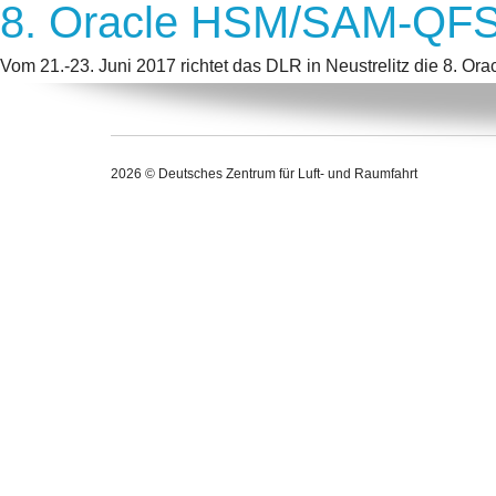
8. Oracle HSM/SAM-QFS 
Vom 21.-23. Juni 2017 richtet das DLR in Neustrelitz die 8. 
2026 © Deutsches Zentrum für Luft- und Raumfahrt