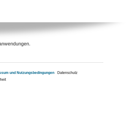
rtanwendungen.
ssum und Nutzungsbedingungen
Datenschutz
heit