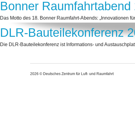
Bonner Raumfahrtabend
Das Motto des 18. Bonner Raumfahrt-Abends: „Innovationen für
DLR-Bauteilekonferenz 
Die DLR-Bauteilekonferenz ist Informations- und Austauschpla
2026 © Deutsches Zentrum für Luft- und Raumfahrt