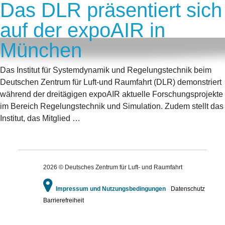
Das DLR präsentiert sich
auf der expoAIR in
München
Das Institut für Systemdynamik und Regelungstechnik beim
Deutschen Zentrum für Luft-und Raumfahrt (DLR) demonstriert
während der dreitägigen expoAIR aktuelle Forschungsprojekte
im Bereich Regelungstechnik und Simulation. Zudem stellt das
Institut, das Mitglied …
2026 © Deutsches Zentrum für Luft- und Raumfahrt
Impressum und Nutzungsbedingungen
Datenschutz
Barrierefreiheit