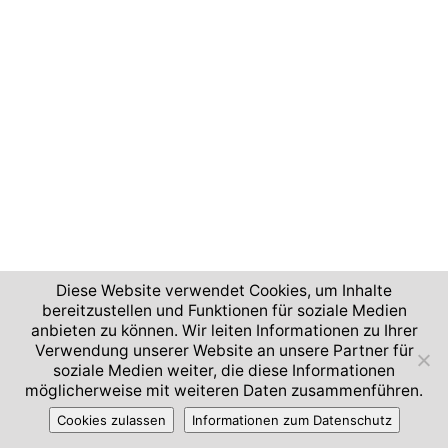
Diese Website verwendet Cookies, um Inhalte
bereitzustellen und Funktionen für soziale Medien
anbieten zu können. Wir leiten Informationen zu Ihrer
Verwendung unserer Website an unsere Partner für
soziale Medien weiter, die diese Informationen
möglicherweise mit weiteren Daten zusammenführen.
Cookies zulassen
Informationen zum Datenschutz