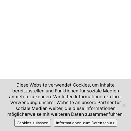
Diese Website verwendet Cookies, um Inhalte
bereitzustellen und Funktionen für soziale Medien
anbieten zu können. Wir leiten Informationen zu Ihrer
Verwendung unserer Website an unsere Partner für
soziale Medien weiter, die diese Informationen
möglicherweise mit weiteren Daten zusammenführen.
Cookies zulassen
Informationen zum Datenschutz