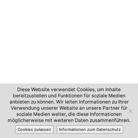
Diese Website verwendet Cookies, um Inhalte
bereitzustellen und Funktionen für soziale Medien
anbieten zu können. Wir leiten Informationen zu Ihrer
Verwendung unserer Website an unsere Partner für
soziale Medien weiter, die diese Informationen
möglicherweise mit weiteren Daten zusammenführen.
Cookies zulassen
Informationen zum Datenschutz