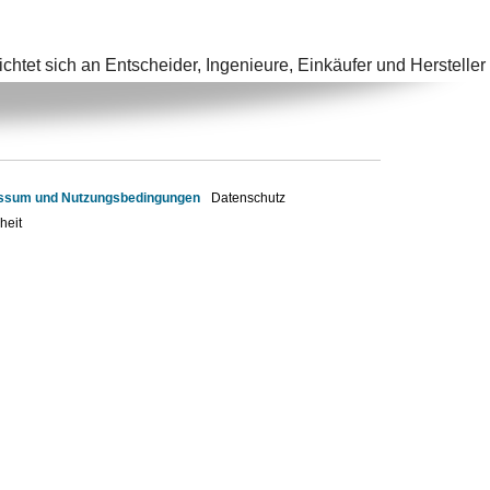
tet sich an Entscheider, Ingenieure, Einkäufer und Hersteller
ssum und Nutzungsbedingungen
Datenschutz
heit