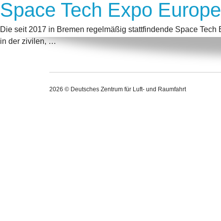
Space Tech Expo Europe
Die seit 2017 in Bremen regelmäßig stattfindende Space Tech E
in der zivilen, …
2026 © Deutsches Zentrum für Luft- und Raumfahrt