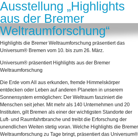
Ausstellung „Highlights
aus der Bremer
Weltraumforschung“
Highlights die Bremer Weltraumforschung präsentiert das
Universum® Bremen vom 10. bis zum 26. März.
Universum® präsentiert Highlights aus der Bremer
Weltraumforschung
Die Erde vom All aus erkunden, fremde Himmelskörper
entdecken oder Leben auf anderen Planeten in unserem
Sonnensystem ermöglichen: Der Weltraum fasziniert die
Menschen seit jeher. Mit mehr als 140 Unternehmen und 20
Instituten, gilt Bremen als einer der wichtigsten Standorte der
Luft- und Raumfahrtbranche und treibt die Erforschung der
unendlichen Weiten stetig voran. Welche Highlights die Bremer
Weltraumforschung zu Tage bringt, präsentiert das Universum®