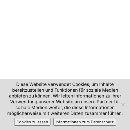
Diese Website verwendet Cookies, um Inhalte
bereitzustellen und Funktionen für soziale Medien
anbieten zu können. Wir leiten Informationen zu Ihrer
Verwendung unserer Website an unsere Partner für
soziale Medien weiter, die diese Informationen
möglicherweise mit weiteren Daten zusammenführen.
Cookies zulassen
Informationen zum Datenschutz