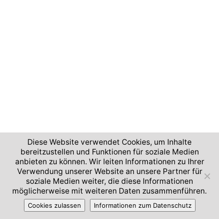
Diese Website verwendet Cookies, um Inhalte
bereitzustellen und Funktionen für soziale Medien
anbieten zu können. Wir leiten Informationen zu Ihrer
Verwendung unserer Website an unsere Partner für
soziale Medien weiter, die diese Informationen
möglicherweise mit weiteren Daten zusammenführen.
Cookies zulassen
Informationen zum Datenschutz