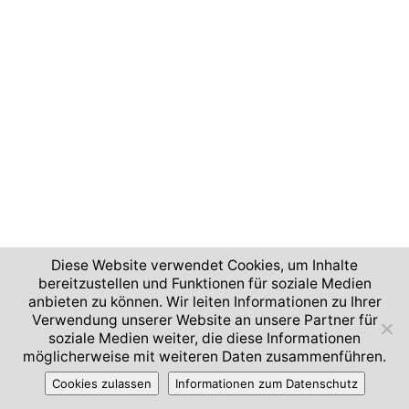
Diese Website verwendet Cookies, um Inhalte
bereitzustellen und Funktionen für soziale Medien
anbieten zu können. Wir leiten Informationen zu Ihrer
Verwendung unserer Website an unsere Partner für
soziale Medien weiter, die diese Informationen
möglicherweise mit weiteren Daten zusammenführen.
Cookies zulassen
Informationen zum Datenschutz