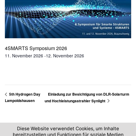
4SMARTS Symposium 2026
11. November 2026
-
12. November 2026
Einladung zur Besichtigung von DLR-Solarturm
5th Hydrogen Day
Lampoldshausen
und Hochleistungsstrahler Synlight
Diese Website verwendet Cookies, um Inhalte
bereitzustellen und Funktionen für soziale Medien