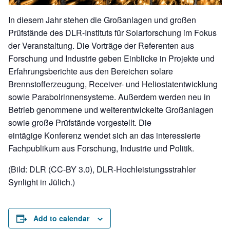
In diesem Jahr stehen die Großanlagen und großen
Prüfstände des DLR-Instituts für Solarforschung im Fokus
der Veranstaltung. Die Vorträge der Referenten aus
Forschung und Industrie geben Einblicke in Projekte und
Erfahrungsberichte aus den Bereichen solare
Brennstofferzeugung, Receiver- und Heliostatentwicklung
sowie Parabolrinnensysteme. Außerdem werden neu in
Betrieb genommene und weiterentwickelte Großanlagen
sowie große Prüfstände vorgestellt. Die
eintägige Konferenz wendet sich an das interessierte
Fachpublikum aus Forschung, Industrie und Politik.
(Bild: DLR (CC-BY 3.0), DLR-Hochleistungsstrahler
Synlight in Jülich.)
Add to calendar