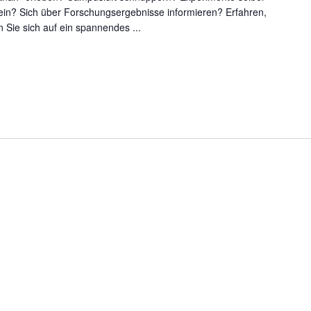
sein? Sich über Forschungsergebnisse informieren? Erfahren,
 Sie sich auf ein spannendes ...