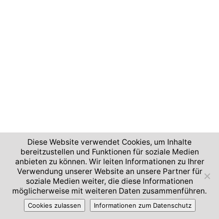
Diese Website verwendet Cookies, um Inhalte
bereitzustellen und Funktionen für soziale Medien
anbieten zu können. Wir leiten Informationen zu Ihrer
Verwendung unserer Website an unsere Partner für
soziale Medien weiter, die diese Informationen
möglicherweise mit weiteren Daten zusammenführen.
Cookies zulassen
Informationen zum Datenschutz