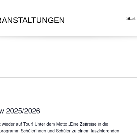
RANSTALTUNGEN
Start
w 2025/2026
ieder auf Tour! Unter dem Motto „Eine Zeitreise in die
enprogramm Schülerinnen und Schüler zu einem faszinierenden