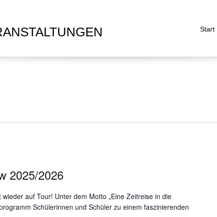
RANSTALTUNGEN
Start
w 2025/2026
ieder auf Tour! Unter dem Motto „Eine Zeitreise in die
enprogramm Schülerinnen und Schüler zu einem faszinierenden