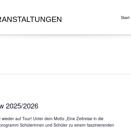
RANSTALTUNGEN
Start
w 2025/2026
ieder auf Tour! Unter dem Motto „Eine Zeitreise in die
enprogramm Schülerinnen und Schüler zu einem faszinierenden