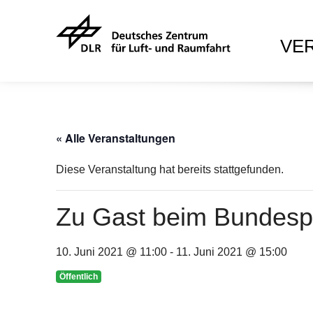
VE
« Alle Veranstaltungen
Diese Veranstaltung hat bereits stattgefunden.
Zu Gast beim Bundespr
10. Juni 2021 @ 11:00
-
11. Juni 2021 @ 15:00
Öffentlich