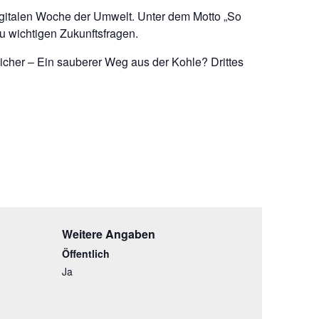
igitalen Woche der Umwelt. Unter dem Motto „So
u wichtigen Zukunftsfragen.
icher – Ein sauberer Weg aus der Kohle? Drittes
Weitere Angaben
Öffentlich
Ja