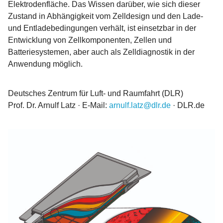
Elektrodenfläche. Das Wissen darüber, wie sich dieser
Zustand in Abhängigkeit vom Zelldesign und den Lade-
und Entladebedingungen verhält, ist einsetzbar in der
Entwicklung von Zellkomponenten, Zellen und
Batteriesystemen, aber auch als Zelldiagnostik in der
Anwendung möglich.
Deutsches Zentrum für Luft- und Raumfahrt (DLR)
Prof. Dr. Arnulf Latz · E-Mail:
arnulf.latz@dlr.de
· DLR.de