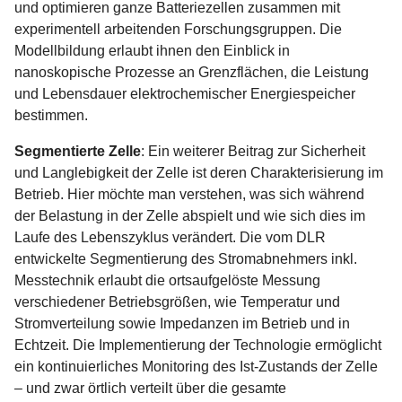
und optimieren ganze Batteriezellen zusammen mit
experimentell arbeitenden Forschungsgruppen. Die
Modellbildung erlaubt ihnen den Einblick in
nanoskopische Prozesse an Grenzflächen, die Leistung
und Lebensdauer elektrochemischer Energiespeicher
bestimmen.
Segmentierte Zelle
:
Ein weiterer Beitrag zur Sicherheit
und Langlebigkeit der Zelle ist deren Charakterisierung im
Betrieb. Hier möchte man verstehen, was sich während
der Belastung in der Zelle abspielt und wie sich dies im
Laufe des Lebenszyklus verändert. Die vom DLR
entwickelte Segmentierung des Stromabnehmers inkl.
Messtechnik erlaubt die ortsaufgelöste Messung
verschiedener Betriebsgrößen, wie Temperatur und
Stromverteilung sowie Impedanzen im Betrieb und in
Echtzeit. Die Implementierung der Technologie ermöglicht
ein kontinuierliches Monitoring des Ist-Zustands der Zelle
– und zwar örtlich verteilt über die gesamte