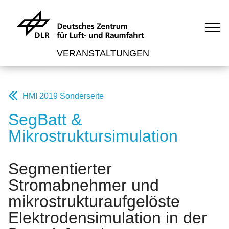
VERANSTALTUNGEN
HMI 2019 Sonderseite
SegBatt &
Mikrostruktursimulation
Segmentierter
Stromabnehmer und
mikrostrukturaufgelöste
Elektrodensimulation in der