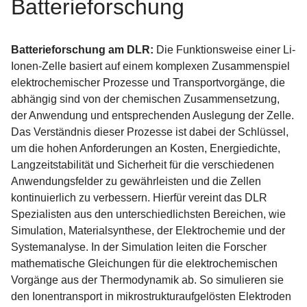
Batterieforschung
Batterieforschung am DLR:
Die Funktionsweise einer Li-
Ionen-Zelle basiert auf einem komplexen Zusammenspiel
elektrochemischer Prozesse und Transportvorgänge, die
abhängig sind von der chemischen Zusammensetzung,
der Anwendung und entsprechenden Auslegung der Zelle.
Das Verständnis dieser Prozesse ist dabei der Schlüssel,
um die hohen Anforderungen an Kosten, Energiedichte,
Langzeitstabilität und Sicherheit für die verschiedenen
Anwendungsfelder zu gewährleisten und die Zellen
kontinuierlich zu verbessern. Hierfür vereint das DLR
Spezialisten aus den unterschiedlichsten Bereichen, wie
Simulation, Materialsynthese, der Elektrochemie und der
Systemanalyse. In der Simulation leiten die Forscher
mathematische Gleichungen für die elektrochemischen
Vorgänge aus der Thermodynamik ab. So simulieren sie
den Ionentransport in mikrostrukturaufgelösten Elektroden