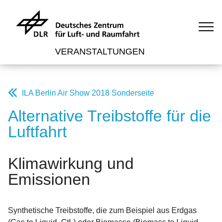
VERANSTALTUNGEN
ILA Berlin Air Show 2018 Sonderseite
Alternative Treibstoffe für die
Luftfahrt
Klimawirkung und
Emissionen
Synthetische Treibstoffe, die zum Beispiel aus Erdgas