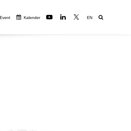
 Event
Kalender
EN