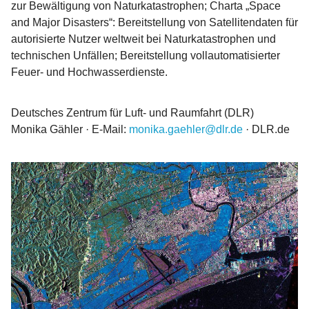
zur Bewältigung von Naturkatastrophen; Charta „Space
and Major Disasters“: Bereitstellung von Satellitendaten für
autorisierte Nutzer weltweit bei Naturkatastrophen und
technischen Unfällen; Bereitstellung vollautomatisierter
Feuer- und Hochwasserdienste.
Deutsches Zentrum für Luft- und Raumfahrt (DLR)
Monika Gähler · E-Mail:
monika.gaehler@dlr.de
· DLR.de