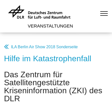
VERANSTALTUNGEN
ILA Berlin Air Show 2018 Sonderseite
Hilfe im Katastrophenfall
Das Zentrum für
Satellitengestützte
Kriseninformation (ZKI) des
DLR